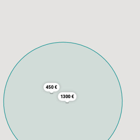
450 €
1300 €