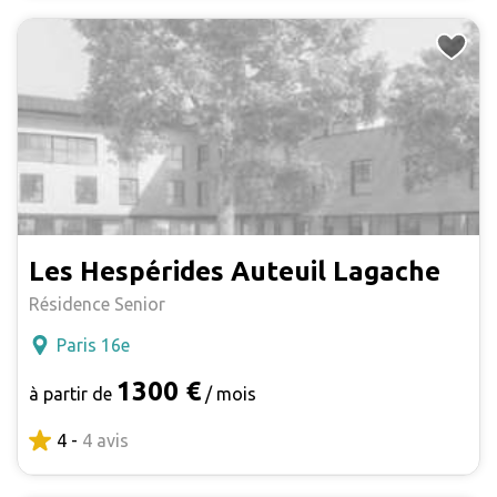
Les Hespérides Auteuil Lagache
Résidence Senior
Paris 16e
1300 €
à partir de
/ mois
4 -
4 avis