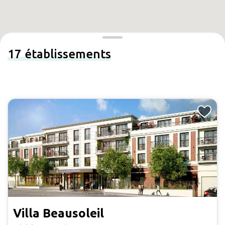
17
établissements
Villa Beausoleil