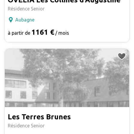
Résidence Senior
Aubagne
1161 €
à partir de
/ mois
Les Terres Brunes
Résidence Senior