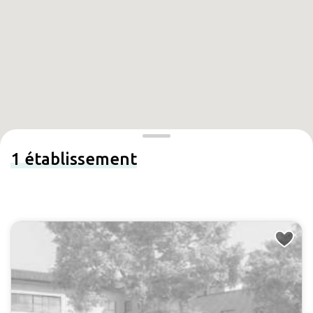
1
établissement