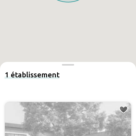
1
établissement