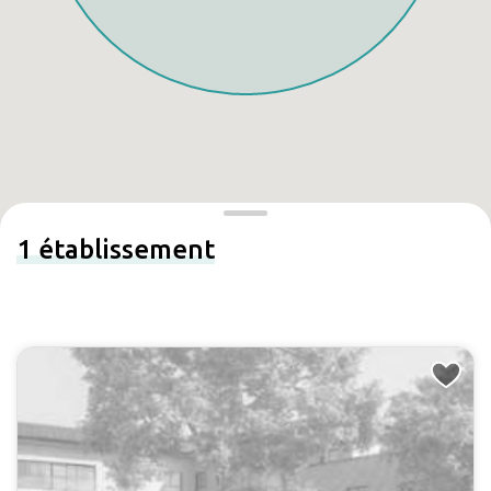
1
établissement