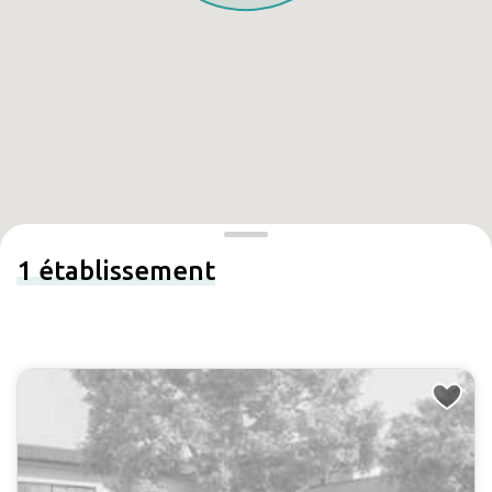
1
établissement