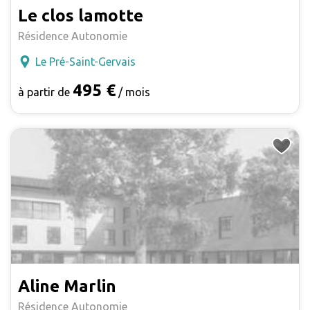
Le clos lamotte
Résidence Autonomie
Le Pré-Saint-Gervais
495 €
à partir de
/ mois
Aline Marlin
Résidence Autonomie