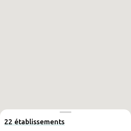
22
établissements