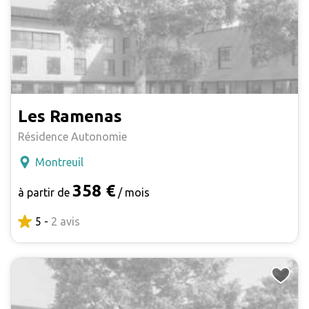
Les Ramenas
Résidence Autonomie
Montreuil
358 €
à partir de
/ mois
5 -
2 avis