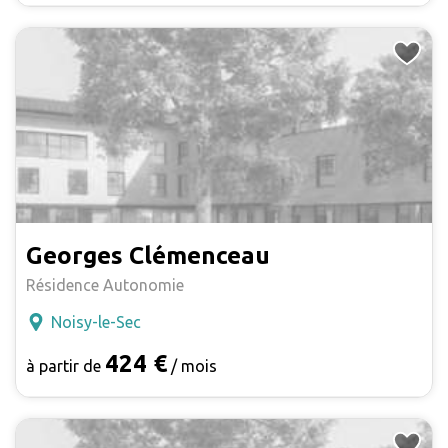
Georges Clémenceau
Résidence Autonomie
Noisy-le-Sec
424 €
à partir de
/ mois