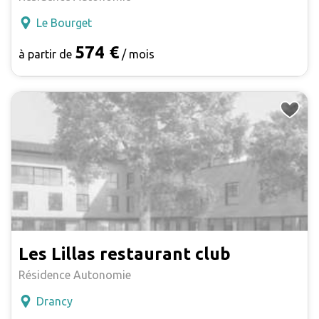
Le Bourget
574 €
à partir de
/ mois
Les Lillas restaurant club
Résidence Autonomie
Drancy