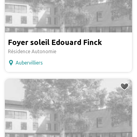
Foyer soleil Edouard Finck
Résidence Autonomie
Aubervilliers