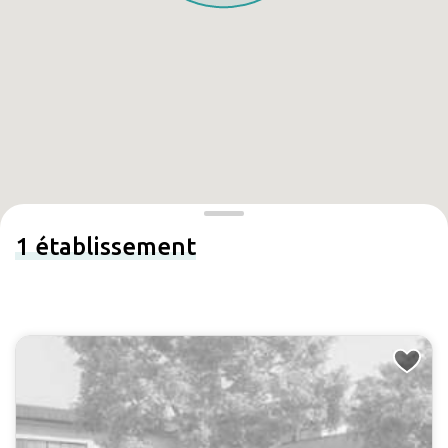
1
établissement