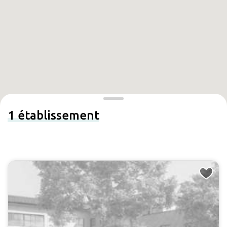
1
établissement