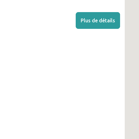
Plus de détails