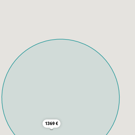
1369 €