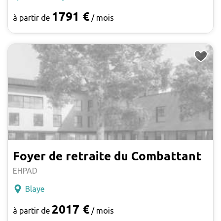
1791 €
à partir de
/ mois
Foyer de retraite du Combattant
EHPAD
Blaye
2017 €
à partir de
/ mois