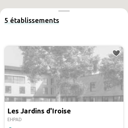
5
établissements
Les Jardins d'Iroise
EHPAD