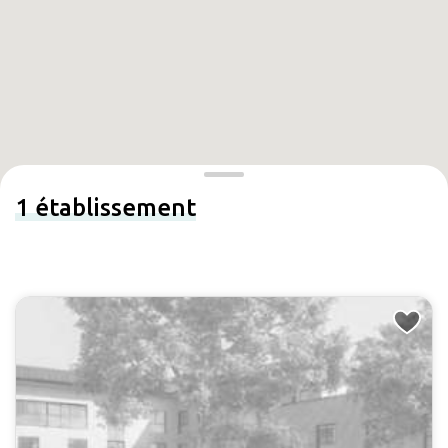
1
établissement