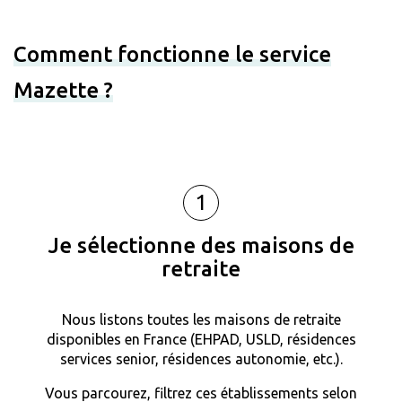
Comment fonctionne le service
Mazette ?
1
Je sélectionne des maisons de
retraite
Nous listons toutes les maisons de retraite
disponibles en France (EHPAD, USLD, résidences
services senior, résidences autonomie, etc.).
Vous parcourez, filtrez ces établissements selon