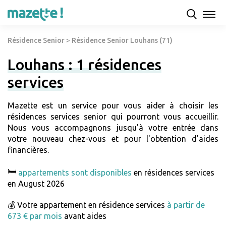
Résidence Senior
>
Résidence Senior Louhans (71)
Louhans : 1 résidences
services
Mazette est un service pour vous aider à choisir les
résidences services senior qui pourront vous accueillir.
Nous vous accompagnons jusqu'à votre entrée dans
votre nouveau chez-vous et pour l'obtention d'aides
financières.
🛏️
appartements sont disponibles
en résidences services
en August 2026
💰 Votre appartement en résidence services
à partir de
673 € par mois
avant aides