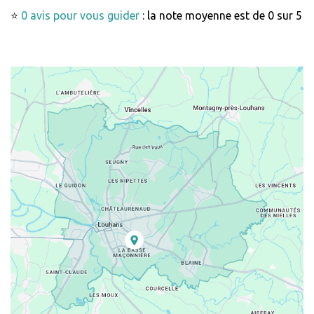
⭐
0 avis pour vous guider
: la note moyenne est de 0 sur 5