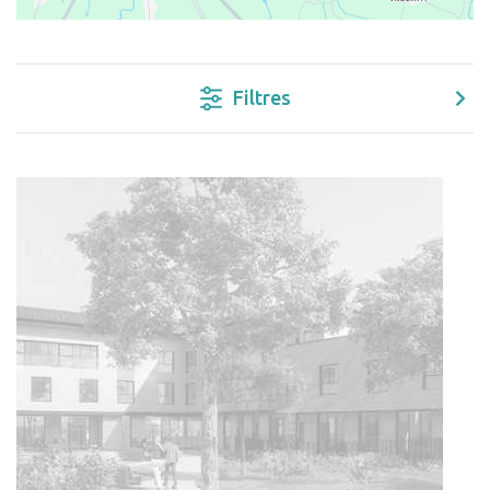
Filtres