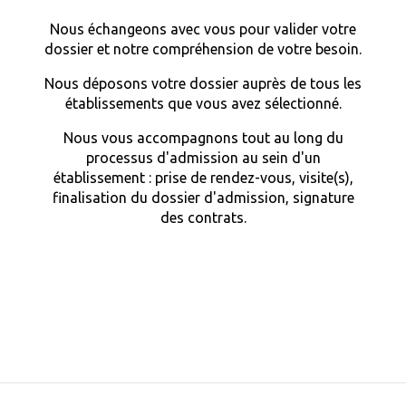
Nous échangeons avec vous pour valider votre
dossier et notre compréhension de votre besoin.
Nous déposons votre dossier auprès de tous les
établissements que vous avez sélectionné.
Nous vous accompagnons tout au long du
processus d'admission au sein d'un
établissement : prise de rendez-vous, visite(s),
finalisation du dossier d'admission, signature
des contrats.