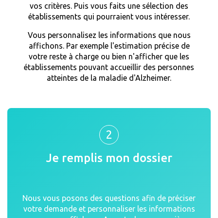
vos critères. Puis vous faits une sélection des
établissements qui pourraient vous intéresser.
Vous personnalisez les informations que nous
affichons. Par exemple l'estimation précise de
votre reste à charge ou bien n'afficher que les
établissements pouvant accueillir des personnes
atteintes de la maladie d'Alzheimer.
2
Je remplis mon dossier
Nous vous posons des questions afin de préciser
votre demande et personnaliser les informations