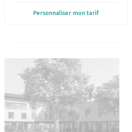
Personnaliser mon tarif