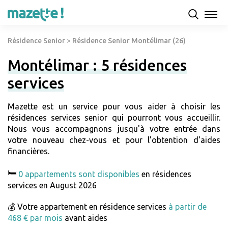
Résidence Senior
>
Résidence Senior Montélimar (26)
Montélimar : 5 résidences
services
Mazette est un service pour vous aider à choisir les
résidences services senior qui pourront vous accueillir.
Nous vous accompagnons jusqu'à votre entrée dans
votre nouveau chez-vous et pour l'obtention d'aides
financières.
🛏️
0 appartements sont disponibles
en résidences
services en August 2026
💰 Votre appartement en résidence services
à partir de
468 € par mois
avant aides