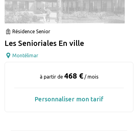
Résidence Senior
Les Senioriales En ville
Montélimar
468 €
à partir de
/ mois
Personnaliser mon tarif