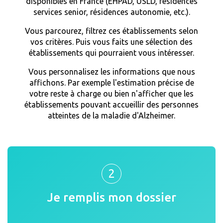
disponibles en France (EHPAD, USLD, résidences
services senior, résidences autonomie, etc.).
Vous parcourez, filtrez ces établissements selon
vos critères. Puis vous faits une sélection des
établissements qui pourraient vous intéresser.
Vous personnalisez les informations que nous
affichons. Par exemple l'estimation précise de
votre reste à charge ou bien n'afficher que les
établissements pouvant accueillir des personnes
atteintes de la maladie d'Alzheimer.
2
Je remplis mon dossier