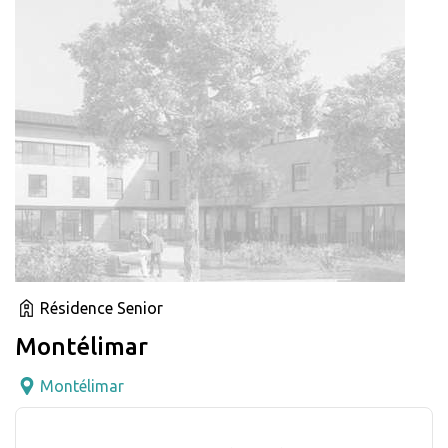
Résidence Senior
Montélimar
Montélimar