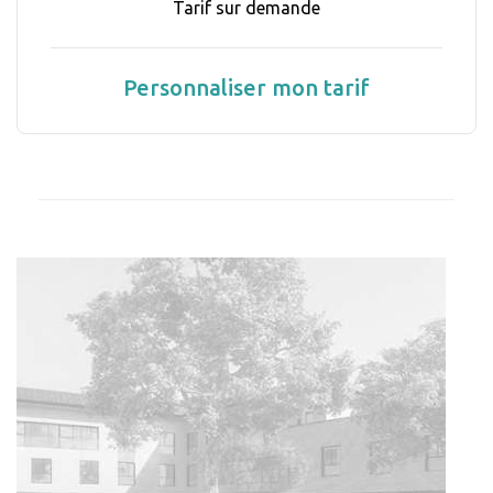
Tarif sur demande
Personnaliser mon tarif