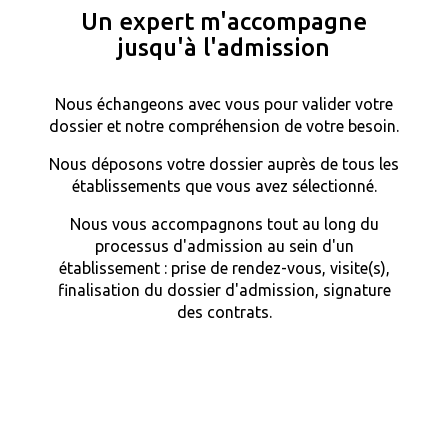
Un expert m'accompagne
jusqu'à l'admission
Nous échangeons avec vous pour valider votre
dossier et notre compréhension de votre besoin.
Nous déposons votre dossier auprès de tous les
établissements que vous avez sélectionné.
Nous vous accompagnons tout au long du
processus d'admission au sein d'un
établissement : prise de rendez-vous, visite(s),
finalisation du dossier d'admission, signature
des contrats.