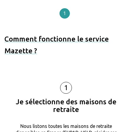
1
Comment fonctionne le service
Mazette ?
1
Je sélectionne des maisons de
retraite
Nous listons toutes les maisons de retraite