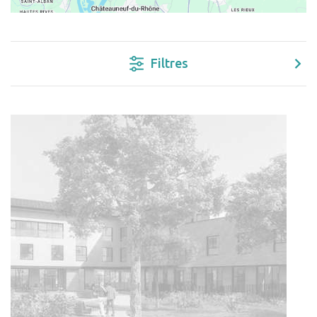
Filtres