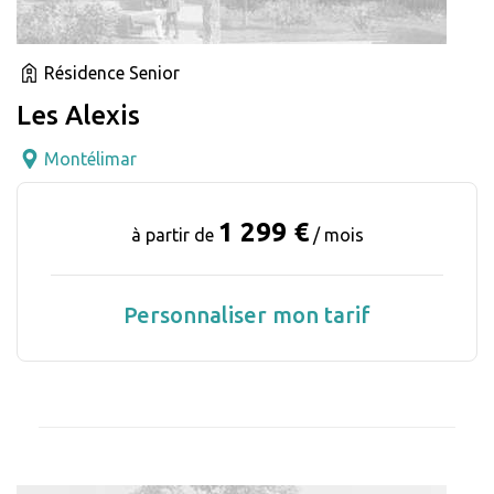
Résidence Senior
Les Alexis
Montélimar
1 299 €
à partir de
/ mois
Personnaliser mon tarif