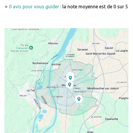
⭐
0 avis pour vous guider
: la note moyenne est de 0 sur 5