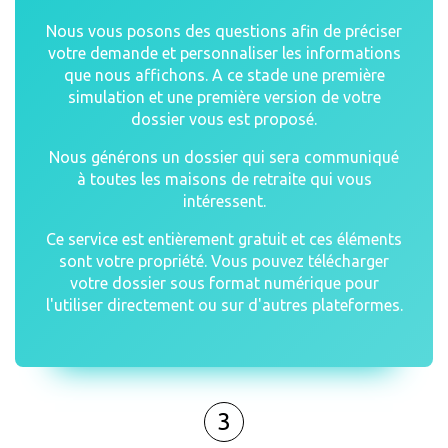
Nous vous posons des questions afin de préciser
votre demande et personnaliser les informations
que nous affichons. A ce stade une première
simulation et une première version de votre
dossier vous est proposé.
Nous générons un dossier qui sera communiqué
à toutes les maisons de retraite qui vous
intéressent.
Ce service est entièrement gratuit et ces éléments
sont votre propriété. Vous pouvez télécharger
votre dossier sous format numérique pour
l'utiliser directement ou sur d'autres plateformes.
3