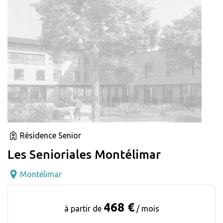
Résidence Senior
Les Senioriales Montélimar
Montélimar
468 €
à partir de
/ mois