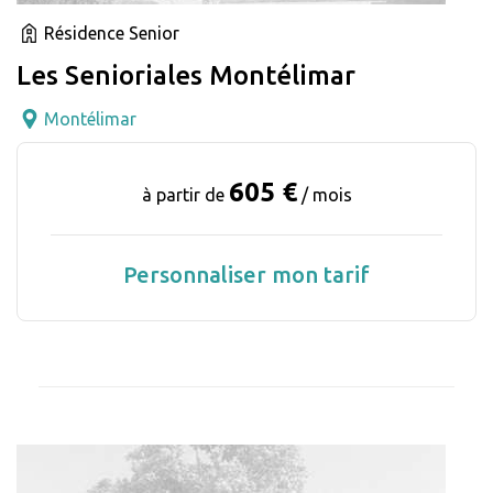
Résidence Senior
Les Senioriales Montélimar
Montélimar
605 €
à partir de
/ mois
Personnaliser mon tarif