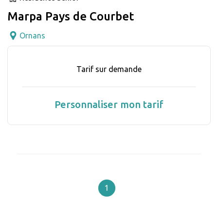
Marpa Pays de Courbet
Ornans
Tarif sur demande
Personnaliser mon tarif
1