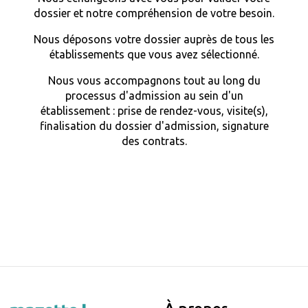
dossier et notre compréhension de votre besoin.
Nous déposons votre dossier auprès de tous les
établissements que vous avez sélectionné.
Nous vous accompagnons tout au long du
processus d'admission au sein d'un
établissement : prise de rendez-vous, visite(s),
finalisation du dossier d'admission, signature
des contrats.