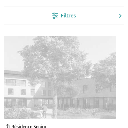
Filtres
Résidence Senior