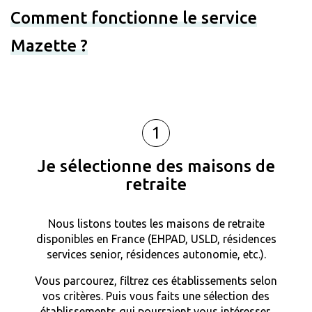
Comment fonctionne le service
Mazette ?
1
Je sélectionne des maisons de
retraite
Nous listons toutes les maisons de retraite
disponibles en France (EHPAD, USLD, résidences
services senior, résidences autonomie, etc.).
Vous parcourez, filtrez ces établissements selon
vos critères. Puis vous faits une sélection des
établissements qui pourraient vous intéresser.