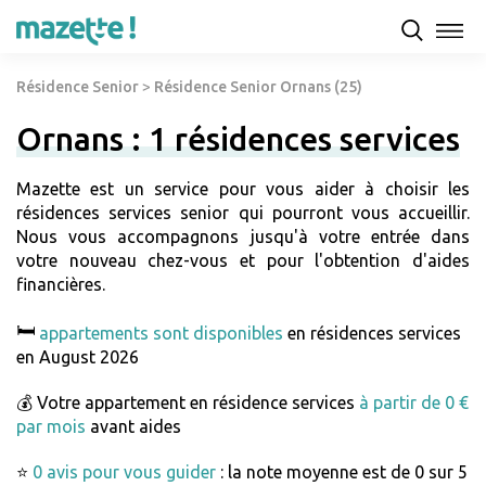
Résidence Senior
>
Résidence Senior Ornans (25)
Ornans : 1 résidences services
Mazette est un service pour vous aider à choisir les
résidences services senior qui pourront vous accueillir.
Nous vous accompagnons jusqu'à votre entrée dans
votre nouveau chez-vous et pour l'obtention d'aides
financières.
🛏️
appartements sont disponibles
en résidences services
en August 2026
💰 Votre appartement en résidence services
à partir de 0 €
par mois
avant aides
⭐
0 avis pour vous guider
: la note moyenne est de 0 sur 5