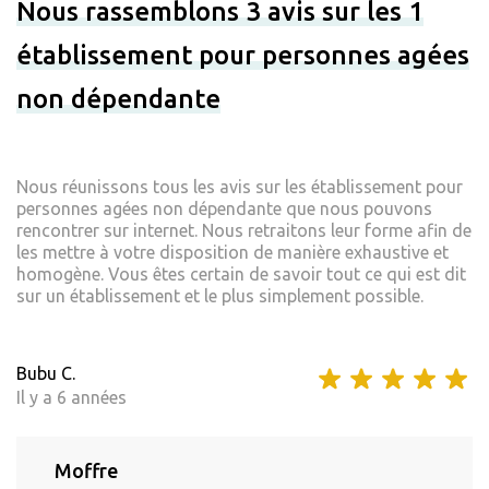
Nous rassemblons 3 avis sur les 1
établissement pour personnes agées
non dépendante
Nous réunissons tous les avis sur les établissement pour
personnes agées non dépendante que nous pouvons
rencontrer sur internet. Nous retraitons leur forme afin de
les mettre à votre disposition de manière exhaustive et
homogène. Vous êtes certain de savoir tout ce qui est dit
sur un établissement et le plus simplement possible.
Bubu C.
Il y a 6 années
Moffre