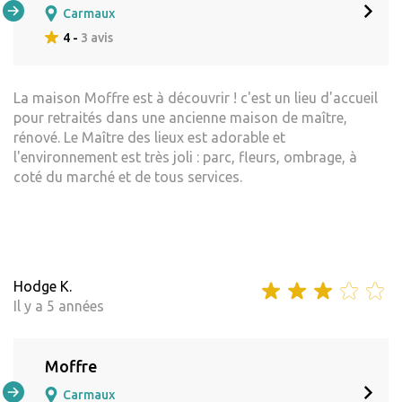
Carmaux
4 -
3 avis
La maison Moffre est à découvrir ! c'est un lieu d'accueil
pour retraités dans une ancienne maison de maître,
rénové. Le Maître des lieux est adorable et
l'environnement est très joli : parc, fleurs, ombrage, à
coté du marché et de tous services.
Hodge K.
Il y a 5 années
Moffre
Carmaux