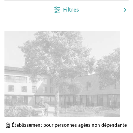
Filtres
Établissement pour personnes agées non dépendante