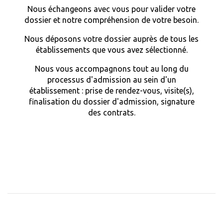
Nous échangeons avec vous pour valider votre
dossier et notre compréhension de votre besoin.
Nous déposons votre dossier auprès de tous les
établissements que vous avez sélectionné.
Nous vous accompagnons tout au long du
processus d'admission au sein d'un
établissement : prise de rendez-vous, visite(s),
finalisation du dossier d'admission, signature
des contrats.