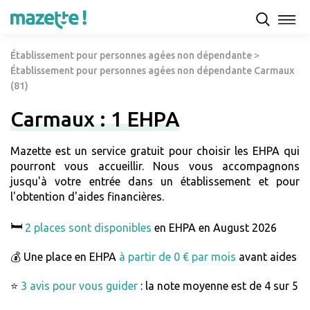
Établissement pour personnes agées non dépendante
>
Établissement pour personnes agées non dépendante Carmaux
(81)
Carmaux : 1 EHPA
Mazette est un service gratuit pour choisir les EHPA qui
pourront vous accueillir. Nous vous accompagnons
jusqu'à votre entrée dans un établissement et pour
l'obtention d'aides financières.
🛏️
2 places sont disponibles
en EHPA en August 2026
💰 Une place en EHPA
à partir de 0 € par mois
avant aides
⭐
3 avis pour vous guider
: la note moyenne est de 4 sur 5