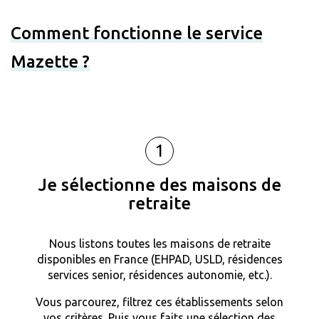
Comment fonctionne le service
Mazette ?
1
Je sélectionne des maisons de
retraite
Nous listons toutes les maisons de retraite
disponibles en France (EHPAD, USLD, résidences
services senior, résidences autonomie, etc.).
Vous parcourez, filtrez ces établissements selon
vos critères. Puis vous faits une sélection des