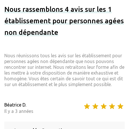
Nous rassemblons 4 avis sur les 1
établissement pour personnes agées
non dépendante
Nous réunissons tous les avis sur les établissement pour
personnes agées non dépendante que nous pouvons
rencontrer sur internet. Nous retraitons leur forme afin de
les mettre à votre disposition de manière exhaustive et
homogène. Vous êtes certain de savoir tout ce qui est dit
sur un établissement et le plus simplement possible.
Béatrice D.
Il y a 3 années