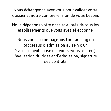
Nous échangeons avec vous pour valider votre
dossier et notre compréhension de votre besoin.
Nous déposons votre dossier auprès de tous les
établissements que vous avez sélectionné.
Nous vous accompagnons tout au long du
processus d'admission au sein d'un
établissement : prise de rendez-vous, visite(s),
finalisation du dossier d'admission, signature
des contrats.