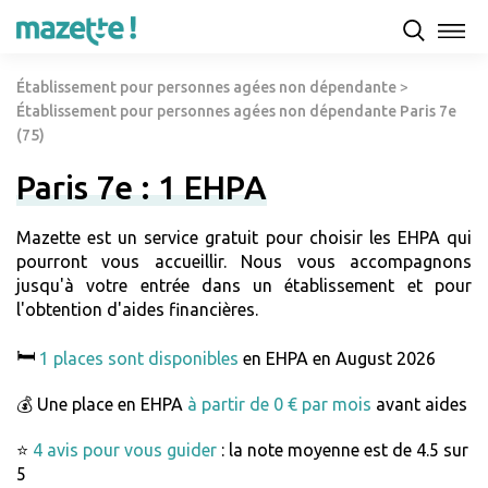
Établissement pour personnes agées non dépendante
>
Établissement pour personnes agées non dépendante Paris 7e
(75)
Paris 7e : 1 EHPA
Mazette est un service gratuit pour choisir les EHPA qui
pourront vous accueillir. Nous vous accompagnons
jusqu'à votre entrée dans un établissement et pour
l'obtention d'aides financières.
🛏️
1 places sont disponibles
en EHPA en August 2026
💰 Une place en EHPA
à partir de 0 € par mois
avant aides
⭐
4 avis pour vous guider
: la note moyenne est de 4.5 sur
5