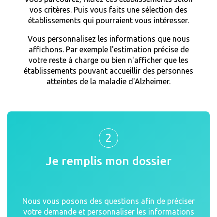
vos critères. Puis vous faits une sélection des
établissements qui pourraient vous intéresser.
Vous personnalisez les informations que nous
affichons. Par exemple l'estimation précise de
votre reste à charge ou bien n'afficher que les
établissements pouvant accueillir des personnes
atteintes de la maladie d'Alzheimer.
2
Je remplis mon dossier
Nous vous posons des questions afin de préciser
votre demande et personnaliser les informations