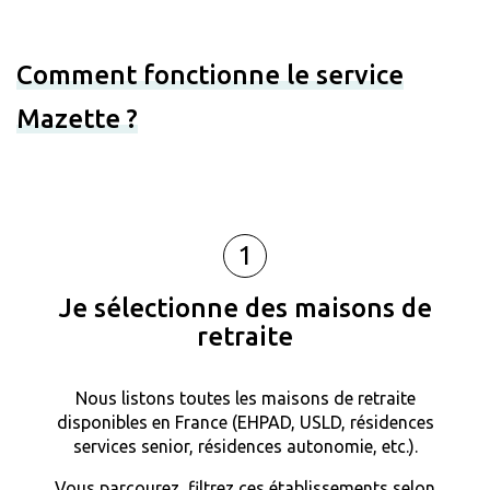
Comment fonctionne le service
Mazette ?
1
Je sélectionne des maisons de
retraite
Nous listons toutes les maisons de retraite
disponibles en France (EHPAD, USLD, résidences
services senior, résidences autonomie, etc.).
Vous parcourez, filtrez ces établissements selon