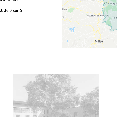
t de 0 sur 5