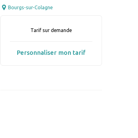
Bourgs-sur-Colagne
Tarif sur demande
Personnaliser mon tarif