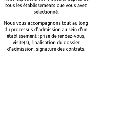
tous les établissements que vous avez
sélectionné.
Nous vous accompagnons tout au long
du processus d'admission au sein d'un
établissement : prise de rendez-vous,
visite(s), finalisation du dossier
d'admission, signature des contrats.