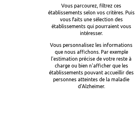
Vous parcourez, filtrez ces
établissements selon vos critères. Puis
vous faits une sélection des
établissements qui pourraient vous
intéresser.
Vous personnalisez les informations
que nous affichons. Par exemple
l'estimation précise de votre reste à
charge ou bien n'afficher que les
établissements pouvant accueillir des
personnes atteintes de la maladie
d'Alzheimer.