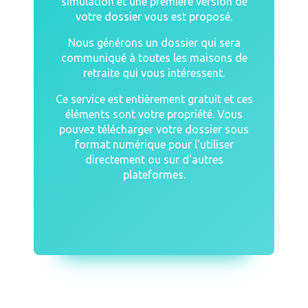
simulation et une première version de
votre dossier vous est proposé.
Nous générons un dossier qui sera
communiqué à toutes les maisons de
retraite qui vous intéressent.
Ce service est entièrement gratuit et ces
éléments sont votre propriété. Vous
pouvez télécharger votre dossier sous
format numérique pour l'utiliser
directement ou sur d'autres
plateformes.