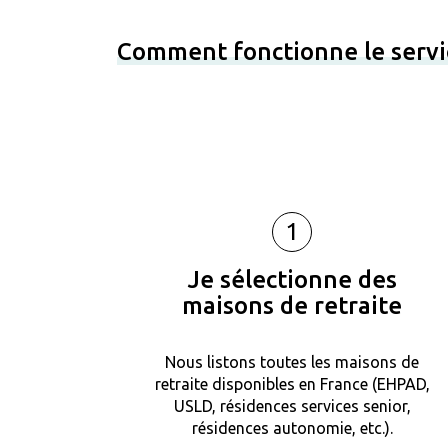
Comment fonctionne le servi
1
Je sélectionne des
maisons de retraite
Nous listons toutes les maisons de
retraite disponibles en France (EHPAD,
USLD, résidences services senior,
résidences autonomie, etc.).