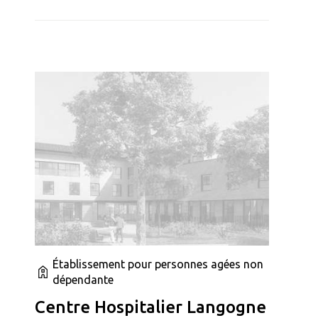
Établissement pour personnes agées non
dépendante
Centre Hospitalier Langogne