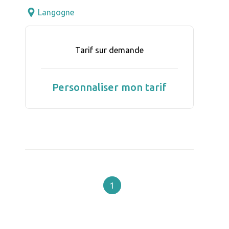
Langogne
Tarif sur demande
Personnaliser mon tarif
1