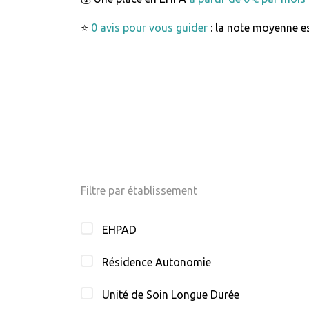
⭐
0 avis pour vous guider
: la note moyenne es
Filtre par établissement
EHPAD
Résidence Autonomie
Unité de Soin Longue Durée