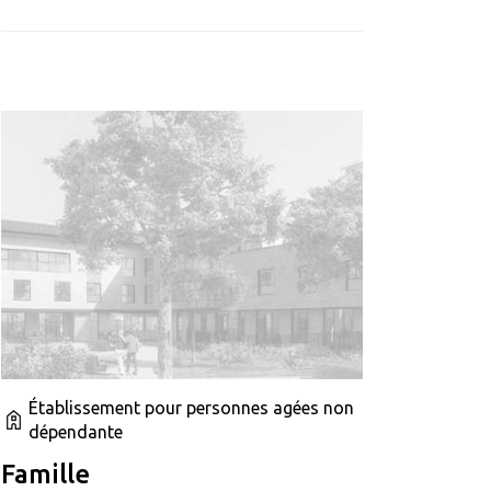
Établissement pour personnes agées non
dépendante
Famille