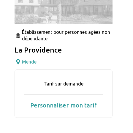
Établissement pour personnes agées non
dépendante
La Providence
Mende
Tarif sur demande
Personnaliser mon tarif