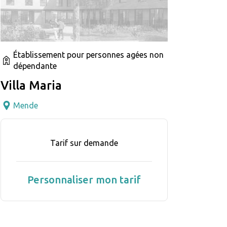
Établissement pour personnes agées non
dépendante
Villa Maria
Mende
Tarif sur demande
Personnaliser mon tarif