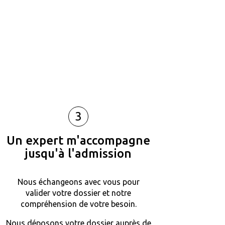
3
Un expert m'accompagne
jusqu'à l'admission
Nous échangeons avec vous pour
valider votre dossier et notre
compréhension de votre besoin.
Nous déposons votre dossier auprès de