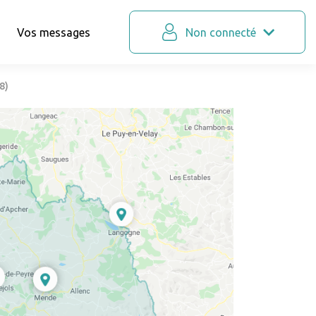
Vos messages
Non connecté
8)