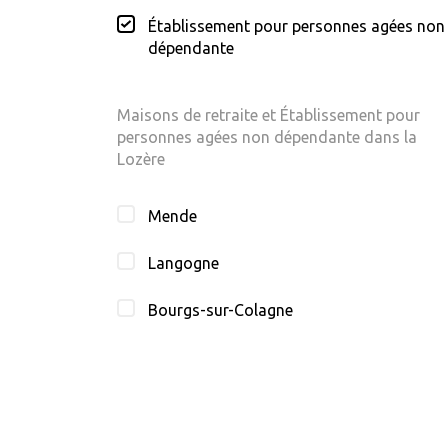
Établissement pour personnes agées non
dépendante
Maisons de retraite et Établissement pour
personnes agées non dépendante dans la
Lozère
Mende
Langogne
Bourgs-sur-Colagne