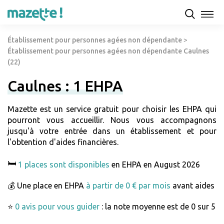
Établissement pour personnes agées non dépendante
>
Établissement pour personnes agées non dépendante Caulnes
(22)
Caulnes : 1 EHPA
Mazette est un service gratuit pour choisir les EHPA qui
pourront vous accueillir. Nous vous accompagnons
jusqu'à votre entrée dans un établissement et pour
l'obtention d'aides financières.
🛏️
1 places sont disponibles
en EHPA en August 2026
💰 Une place en EHPA
à partir de 0 € par mois
avant aides
⭐
0 avis pour vous guider
: la note moyenne est de 0 sur 5