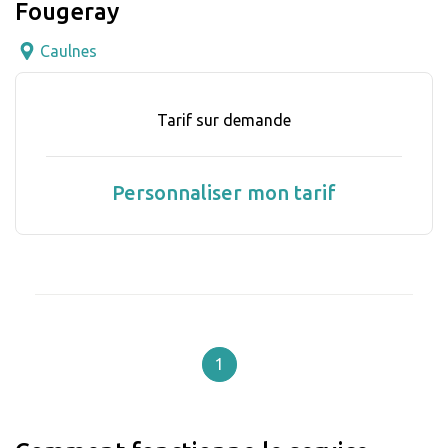
Fougeray
Caulnes
Tarif sur demande
Personnaliser mon tarif
1