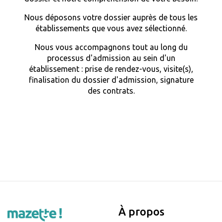
Nous déposons votre dossier auprès de tous les
établissements que vous avez sélectionné.
Nous vous accompagnons tout au long du
processus d'admission au sein d'un
établissement : prise de rendez-vous, visite(s),
finalisation du dossier d'admission, signature
des contrats.
À propos