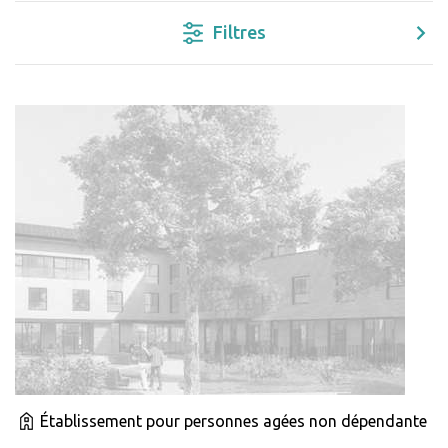
Filtres
Établissement pour personnes agées non dépendante