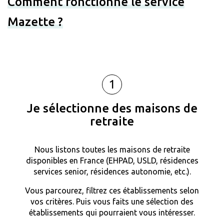
Comment fonctionne le service
Mazette ?
1
Je sélectionne des maisons de
retraite
Nous listons toutes les maisons de retraite
disponibles en France (EHPAD, USLD, résidences
services senior, résidences autonomie, etc.).
Vous parcourez, filtrez ces établissements selon
vos critères. Puis vous faits une sélection des
établissements qui pourraient vous intéresser.