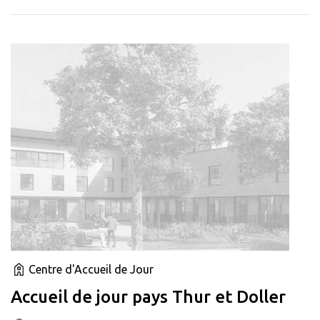
Centre d'Accueil de Jour
Accueil de jour pays Thur et Doller