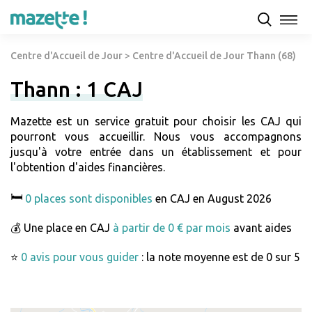
Centre d'Accueil de Jour
>
Centre d'Accueil de Jour Thann (68)
Thann : 1 CAJ
Mazette est un service gratuit pour choisir les CAJ qui
pourront vous accueillir. Nous vous accompagnons
jusqu'à votre entrée dans un établissement et pour
l'obtention d'aides financières.
🛏️
0 places sont disponibles
en CAJ en August 2026
💰 Une place en CAJ
à partir de 0 € par mois
avant aides
⭐
0 avis pour vous guider
: la note moyenne est de 0 sur 5