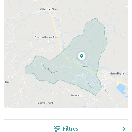
Filtres