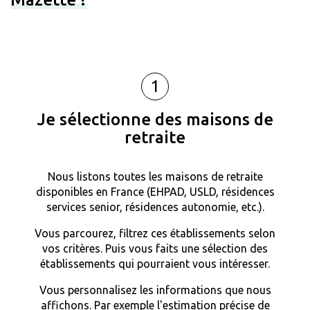
1
Je sélectionne des maisons de
retraite
Nous listons toutes les maisons de retraite
disponibles en France (EHPAD, USLD, résidences
services senior, résidences autonomie, etc.).
Vous parcourez, filtrez ces établissements selon
vos critères. Puis vous faits une sélection des
établissements qui pourraient vous intéresser.
Vous personnalisez les informations que nous
affichons. Par exemple l'estimation précise de