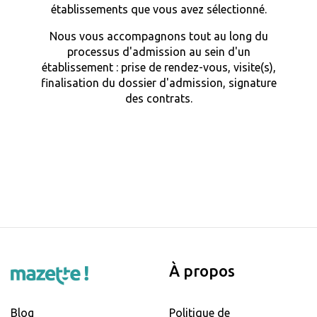
établissements que vous avez sélectionné.
Nous vous accompagnons tout au long du
processus d'admission au sein d'un
établissement : prise de rendez-vous, visite(s),
finalisation du dossier d'admission, signature
des contrats.
À propos
Blog
Politique de