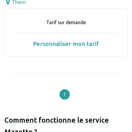
Thann
Tarif sur demande
Personnaliser mon tarif
1
Comment fonctionne le service
Mazette ?