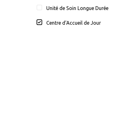
Unité de Soin Longue Durée
Centre d'Accueil de Jour