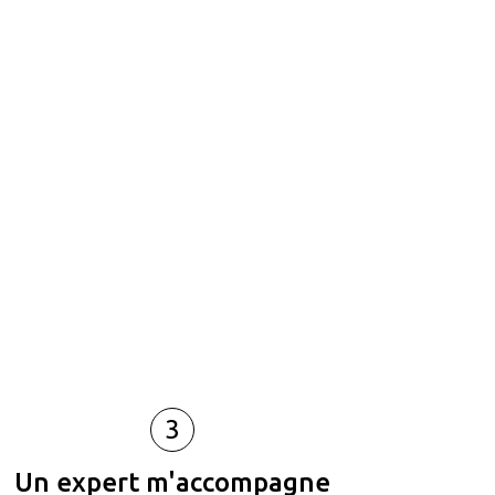
3
Un expert m'accompagne