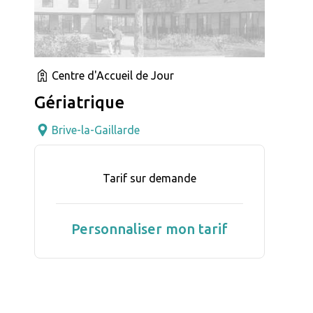
Centre d'Accueil de Jour
Gériatrique
Brive-la-Gaillarde
Tarif sur demande
Personnaliser mon tarif