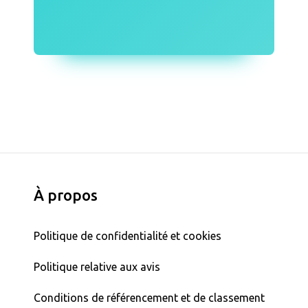
À propos
Politique de confidentialité et cookies
Politique relative aux avis
Conditions de référencement et de classement