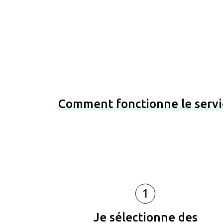
Comment fonctionne le servi
1
Je sélectionne des