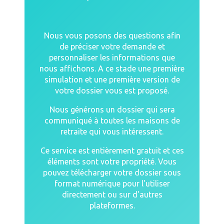
Nous vous posons des questions afin
de préciser votre demande et
personnaliser les informations que
nous affichons. A ce stade une première
simulation et une première version de
votre dossier vous est proposé.
Nous générons un dossier qui sera
communiqué à toutes les maisons de
retraite qui vous intéressent.
Ce service est entièrement gratuit et ces
éléments sont votre propriété. Vous
pouvez télécharger votre dossier sous
format numérique pour l'utiliser
directement ou sur d'autres
plateformes.