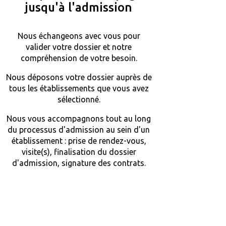
jusqu'à l'admission
Nous échangeons avec vous pour
valider votre dossier et notre
compréhension de votre besoin.
Nous déposons votre dossier auprès de
tous les établissements que vous avez
sélectionné.
Nous vous accompagnons tout au long
du processus d'admission au sein d'un
établissement : prise de rendez-vous,
visite(s), finalisation du dossier
d'admission, signature des contrats.