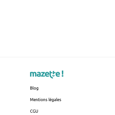
Blog
Mentions légales
CGU