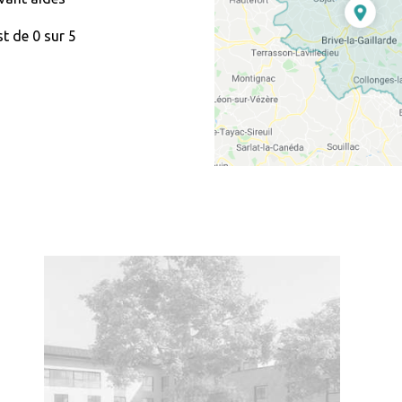
t de 0 sur 5