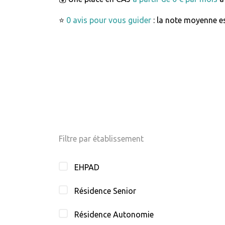
⭐
0 avis pour vous guider
: la note moyenne es
Filtre par établissement
EHPAD
Résidence Senior
Résidence Autonomie