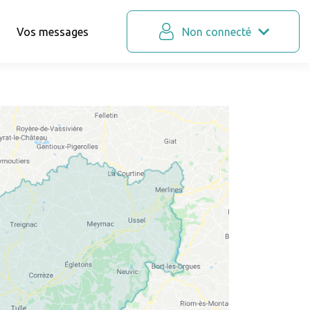
Vos messages
Non connecté