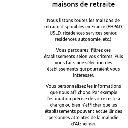
maisons de retraite
Nous listons toutes les maisons de
retraite disponibles en France (EHPAD,
USLD, résidences services senior,
résidences autonomie, etc.).
Vous parcourez, filtrez ces
établissements selon vos critères. Puis
vous faits une sélection des
établissements qui pourraient vous
intéresser.
Vous personnalisez les informations
que nous affichons. Par exemple
l'estimation précise de votre reste à
charge ou bien n'afficher que les
établissements pouvant accueillir des
personnes atteintes de la maladie
d'Alzheimer.